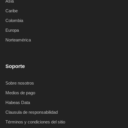
Asia
Caribe
Colombia
Europa
Norteamérica
Soporte
Sobre nosotros
Medios de pago
Habeas Data
Clausula de responsabilidad
Términos y condiciones del sitio