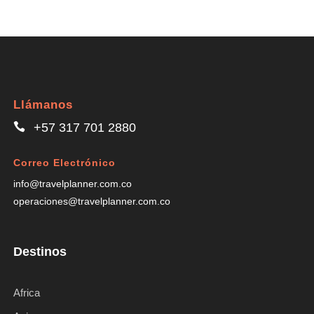
Llámanos
+57 317 701 2880
Correo Electrónico
info@travelplanner.com.co
operaciones@travelplanner.com.co
Destinos
Africa