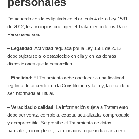
personales
De acuerdo con lo estipulado en el artículo 4 de la Ley 1581
de 2012, los principios que rigen el Tratamiento de los Datos
Personales son:
–
Legalidad
: Actividad regulada por la Ley 1581 de 2012
debe sujetarse a lo establecido en ella y en las demás
disposiciones que la desarrollen.
–
Finalidad
: El Tratamiento debe obedecer a una finalidad
legítima de acuerdo con la Constitución y la Ley, la cual debe
ser informada al Titular.
–
Veracidad o calidad
: La información sujeta a Tratamiento
debe ser veraz, completa, exacta, actualizada, comprobable
y comprensible. Se prohíbe el Tratamiento de datos
parciales, incompletos, fraccionados o que induzcan a error.