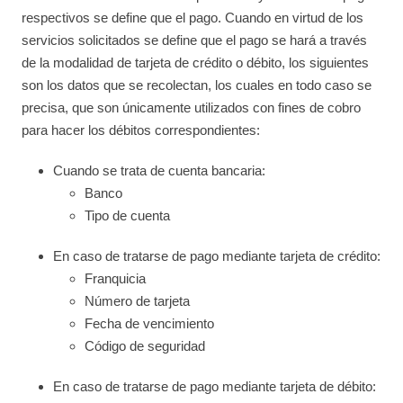
respectivos se define que el pago. Cuando en virtud de los
servicios solicitados se define que el pago se hará a través
de la modalidad de tarjeta de crédito o débito, los siguientes
son los datos que se recolectan, los cuales en todo caso se
precisa, que son únicamente utilizados con fines de cobro
para hacer los débitos correspondientes:
Cuando se trata de cuenta bancaria:
Banco
Tipo de cuenta
En caso de tratarse de pago mediante tarjeta de crédito:
Franquicia
Número de tarjeta
Fecha de vencimiento
Código de seguridad
En caso de tratarse de pago mediante tarjeta de débito: