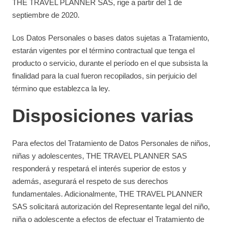
THE TRAVEL PLANNER SAS, rige a partir del 1 de
septiembre de 2020.
Los Datos Personales o bases datos sujetas a Tratamiento,
estarán vigentes por el término contractual que tenga el
producto o servicio, durante el período en el que subsista la
finalidad para la cual fueron recopilados, sin perjuicio del
término que establezca la ley.
Disposiciones varias
Para efectos del Tratamiento de Datos Personales de niños,
niñas y adolescentes, THE TRAVEL PLANNER SAS
responderá y respetará el interés superior de estos y
además, asegurará el respeto de sus derechos
fundamentales. Adicionalmente, THE TRAVEL PLANNER
SAS solicitará autorización del Representante legal del niño,
niña o adolescente a efectos de efectuar el Tratamiento de