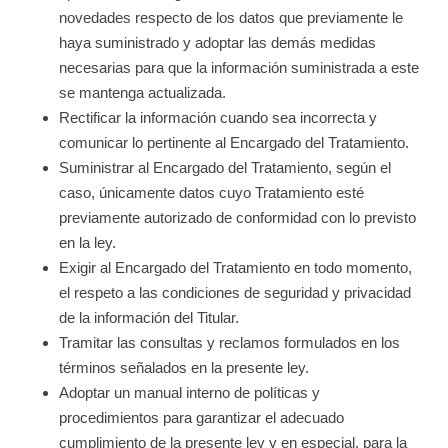
novedades respecto de los datos que previamente le
haya suministrado y adoptar las demás medidas
necesarias para que la información suministrada a este
se mantenga actualizada.
Rectificar la información cuando sea incorrecta y
comunicar lo pertinente al Encargado del Tratamiento.
Suministrar al Encargado del Tratamiento, según el
caso, únicamente datos cuyo Tratamiento esté
previamente autorizado de conformidad con lo previsto
en la ley.
Exigir al Encargado del Tratamiento en todo momento,
el respeto a las condiciones de seguridad y privacidad
de la información del Titular.
Tramitar las consultas y reclamos formulados en los
términos señalados en la presente ley.
Adoptar un manual interno de políticas y
procedimientos para garantizar el adecuado
cumplimiento de la presente ley y en especial, para la