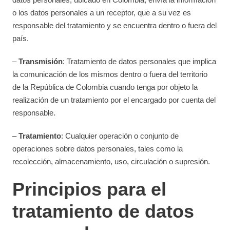
o los datos personales a un receptor, que a su vez es
responsable del tratamiento y se encuentra dentro o fuera del
país.
–
Transmisión
: Tratamiento de datos personales que implica
la comunicación de los mismos dentro o fuera del territorio
de la República de Colombia cuando tenga por objeto la
realización de un tratamiento por el encargado por cuenta del
responsable.
–
Tratamiento
: Cualquier operación o conjunto de
operaciones sobre datos personales, tales como la
recolección, almacenamiento, uso, circulación o supresión.
Principios para el
tratamiento de datos