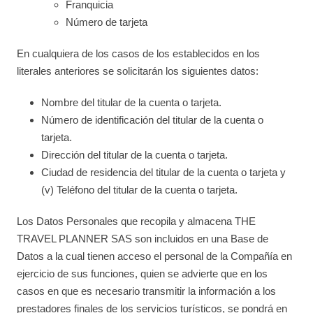
Franquicia
Número de tarjeta
En cualquiera de los casos de los establecidos en los
literales anteriores se solicitarán los siguientes datos:
Nombre del titular de la cuenta o tarjeta.
Número de identificación del titular de la cuenta o
tarjeta.
Dirección del titular de la cuenta o tarjeta.
Ciudad de residencia del titular de la cuenta o tarjeta y
(v) Teléfono del titular de la cuenta o tarjeta.
Los Datos Personales que recopila y almacena THE
TRAVEL PLANNER SAS son incluidos en una Base de
Datos a la cual tienen acceso el personal de la Compañía en
ejercicio de sus funciones, quien se advierte que en los
casos en que es necesario transmitir la información a los
prestadores finales de los servicios turísticos, se pondrá en