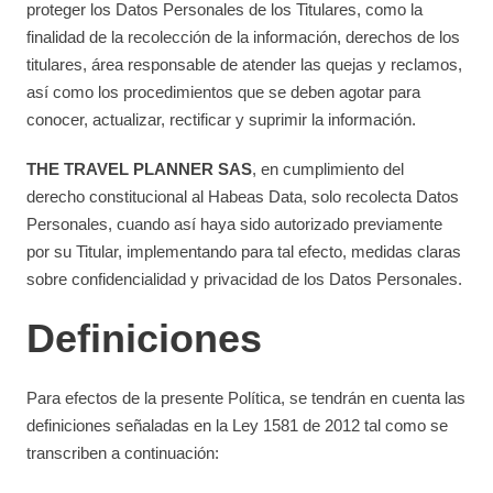
proteger los Datos Personales de los Titulares, como la
finalidad de la recolección de la información, derechos de los
titulares, área responsable de atender las quejas y reclamos,
así como los procedimientos que se deben agotar para
conocer, actualizar, rectificar y suprimir la información.
THE TRAVEL PLANNER SAS
, en cumplimiento del
derecho constitucional al Habeas Data, solo recolecta Datos
Personales, cuando así haya sido autorizado previamente
por su Titular, implementando para tal efecto, medidas claras
sobre confidencialidad y privacidad de los Datos Personales.
Definiciones
Para efectos de la presente Política, se tendrán en cuenta las
definiciones señaladas en la Ley 1581 de 2012 tal como se
transcriben a continuación: