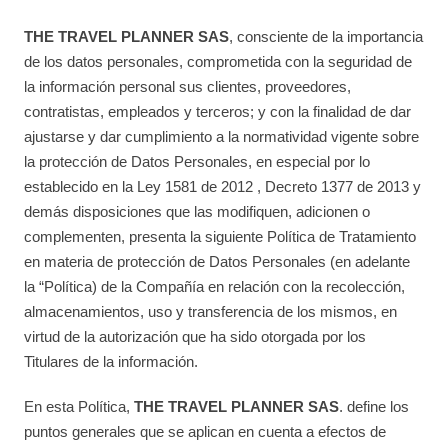
THE TRAVEL PLANNER SAS
, consciente de la importancia
de los datos personales, comprometida con la seguridad de
la información personal sus clientes, proveedores,
contratistas, empleados y terceros; y con la finalidad de dar
ajustarse y dar cumplimiento a la normatividad vigente sobre
la protección de Datos Personales, en especial por lo
establecido en la Ley 1581 de 2012 , Decreto 1377 de 2013 y
demás disposiciones que las modifiquen, adicionen o
complementen, presenta la siguiente Política de Tratamiento
en materia de protección de Datos Personales (en adelante
la “Política) de la Compañía en relación con la recolección,
almacenamientos, uso y transferencia de los mismos, en
virtud de la autorización que ha sido otorgada por los
Titulares de la información.
En esta Política,
THE TRAVEL PLANNER SAS
. define los
puntos generales que se aplican en cuenta a efectos de