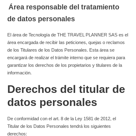
Área responsable del tratamiento
de datos personales
El área de Tecnología de THE TRAVEL PLANNER SAS es el
área encargada de recibir las peticiones, quejas o reclamos
de los Titulares de los Datos Personales. Esta área se
encargará de realizar el trámite interno que se requiera para
garantizar los derechos de los propietarios y titulares de la
información.
Derechos del titular de
datos personales
De conformidad con el art. 8 de la Ley 1581 de 2012, el
Titular de los Datos Personales tendrá los siguientes
derechos: