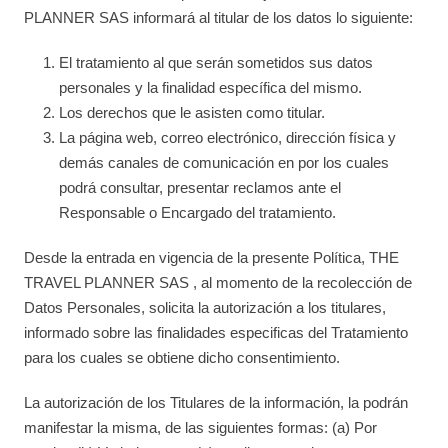
PLANNER SAS informará al titular de los datos lo siguiente:
El tratamiento al que serán sometidos sus datos
personales y la finalidad específica del mismo.
Los derechos que le asisten como titular.
La página web, correo electrónico, dirección física y
demás canales de comunicación en por los cuales
podrá consultar, presentar reclamos ante el
Responsable o Encargado del tratamiento.
Desde la entrada en vigencia de la presente Política, THE
TRAVEL PLANNER SAS , al momento de la recolección de
Datos Personales, solicita la autorización a los titulares,
informado sobre las finalidades especificas del Tratamiento
para los cuales se obtiene dicho consentimiento.
La autorización de los Titulares de la información, la podrán
manifestar la misma, de las siguientes formas: (a) Por