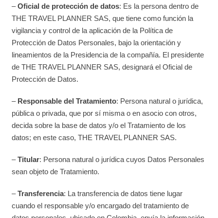
–
Oficial de protección de datos
: Es la persona dentro de
THE TRAVEL PLANNER SAS, que tiene como función la
vigilancia y control de la aplicación de la Política de
Protección de Datos Personales, bajo la orientación y
lineamientos de la Presidencia de la compañía. El presidente
de THE TRAVEL PLANNER SAS, designará el Oficial de
Protección de Datos.
–
Responsable del Tratamiento
: Persona natural o jurídica,
pública o privada, que por sí misma o en asocio con otros,
decida sobre la base de datos y/o el Tratamiento de los
datos; en este caso, THE TRAVEL PLANNER SAS.
–
Titular
: Persona natural o jurídica cuyos Datos Personales
sean objeto de Tratamiento.
–
Transferencia
: La transferencia de datos tiene lugar
cuando el responsable y/o encargado del tratamiento de
datos personales, ubicado en Colombia, envía la información