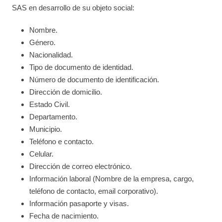
SAS en desarrollo de su objeto social:
Nombre.
Género.
Nacionalidad.
Tipo de documento de identidad.
Número de documento de identificación.
Dirección de domicilio.
Estado Civil.
Departamento.
Municipio.
Teléfono e contacto.
Celular.
Dirección de correo electrónico.
Información laboral (Nombre de la empresa, cargo,
teléfono de contacto, email corporativo).
Información pasaporte y visas.
Fecha de nacimiento.