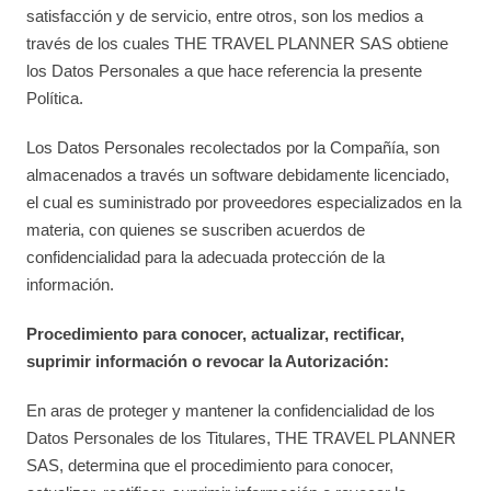
satisfacción y de servicio, entre otros, son los medios a
través de los cuales THE TRAVEL PLANNER SAS obtiene
los Datos Personales a que hace referencia la presente
Política.
Los Datos Personales recolectados por la Compañía, son
almacenados a través un software debidamente licenciado,
el cual es suministrado por proveedores especializados en la
materia, con quienes se suscriben acuerdos de
confidencialidad para la adecuada protección de la
información.
Procedimiento para conocer, actualizar, rectificar,
suprimir información o revocar la Autorización:
En aras de proteger y mantener la confidencialidad de los
Datos Personales de los Titulares, THE TRAVEL PLANNER
SAS, determina que el procedimiento para conocer,