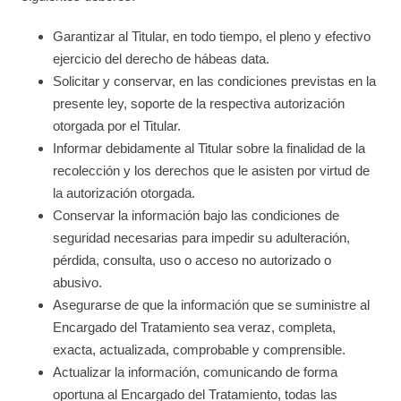
Garantizar al Titular, en todo tiempo, el pleno y efectivo
ejercicio del derecho de hábeas data.
Solicitar y conservar, en las condiciones previstas en la
presente ley, soporte de la respectiva autorización
otorgada por el Titular.
Informar debidamente al Titular sobre la finalidad de la
recolección y los derechos que le asisten por virtud de
la autorización otorgada.
Conservar la información bajo las condiciones de
seguridad necesarias para impedir su adulteración,
pérdida, consulta, uso o acceso no autorizado o
abusivo.
Asegurarse de que la información que se suministre al
Encargado del Tratamiento sea veraz, completa,
exacta, actualizada, comprobable y comprensible.
Actualizar la información, comunicando de forma
oportuna al Encargado del Tratamiento, todas las