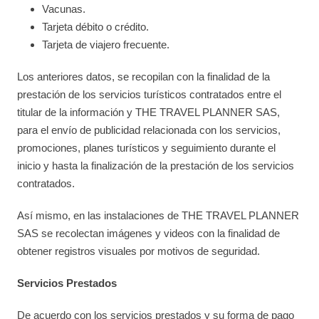
Vacunas.
Tarjeta débito o crédito.
Tarjeta de viajero frecuente.
Los anteriores datos, se recopilan con la finalidad de la
prestación de los servicios turísticos contratados entre el
titular de la información y THE TRAVEL PLANNER SAS,
para el envío de publicidad relacionada con los servicios,
promociones, planes turísticos y seguimiento durante el
inicio y hasta la finalización de la prestación de los servicios
contratados.
Así mismo, en las instalaciones de THE TRAVEL PLANNER
SAS se recolectan imágenes y videos con la finalidad de
obtener registros visuales por motivos de seguridad.
Servicios Prestados
De acuerdo con los servicios prestados y su forma de pago