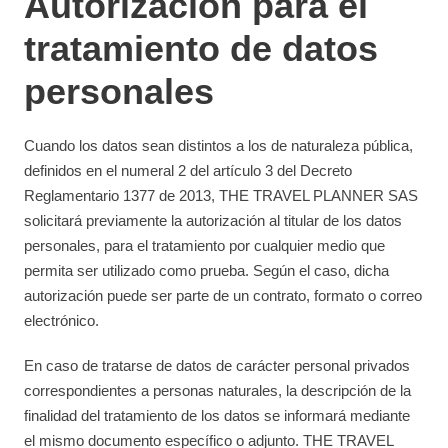
Autorización para el
tratamiento de datos
personales
Cuando los datos sean distintos a los de naturaleza pública,
definidos en el numeral 2 del artículo 3 del Decreto
Reglamentario 1377 de 2013, THE TRAVEL PLANNER SAS
solicitará previamente la autorización al titular de los datos
personales, para el tratamiento por cualquier medio que
permita ser utilizado como prueba. Según el caso, dicha
autorización puede ser parte de un contrato, formato o correo
electrónico.
En caso de tratarse de datos de carácter personal privados
correspondientes a personas naturales, la descripción de la
finalidad del tratamiento de los datos se informará mediante
el mismo documento específico o adjunto. THE TRAVEL