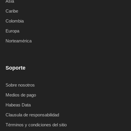
Asia
Caribe
Colombia
Europa
Norteamérica
Soporte
Sobre nosotros
Medios de pago
Habeas Data
Clausula de responsabilidad
Términos y condiciones del sitio