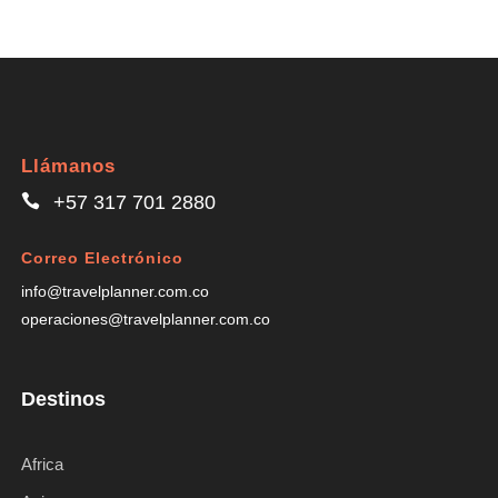
Llámanos
+57 317 701 2880
Correo Electrónico
info@travelplanner.com.co
operaciones@travelplanner.com.co
Destinos
Africa