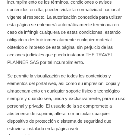
incumplimiento de los términos, condiciones o avisos
contenidos en ella, pueden violar la normatividad nacional
vigente al respecto. La autorización concedida para utilizar
esta página se entenderá automáticamente terminada en
caso de infringir cualquiera de estas condiciones, estando
obligado a destruir inmediatamente cualquier material
obtenido o impreso de esta página, sin perjuicio de las
acciones judiciales que pueda instaurar THE TRAVEL
PLANNER SAS por tal incumplimiento.
Se permite la visualización de todos los contenidos y
elementos del portal web, así como su impresión, copia y
almacenamiento en cualquier soporte físico o tecnológico
siempre y cuando sea, única y exclusivamente, para su uso
personal y privado. El usuario de la se compromete a
abstenerse de suprimir, alterar o manipular cualquier
dispositivo de protección o sistema de seguridad que
estuviera instalado en la página web