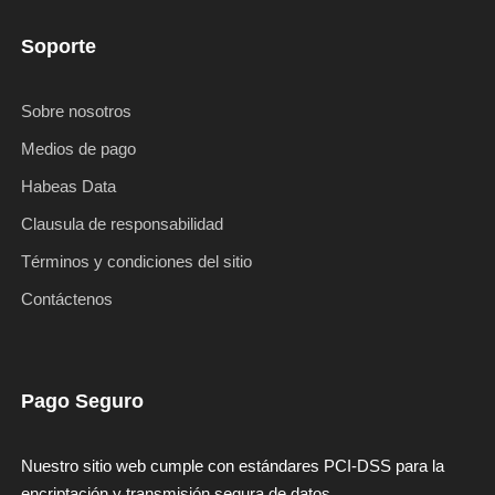
Soporte
Sobre nosotros
Medios de pago
Habeas Data
Clausula de responsabilidad
Términos y condiciones del sitio
Contáctenos
Pago Seguro
Nuestro sitio web cumple con estándares PCI-DSS para la
encriptación y transmisión segura de datos.