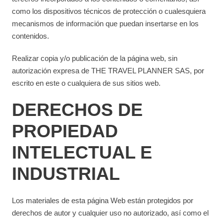
como los dispositivos técnicos de protección o cualesquiera
mecanismos de información que puedan insertarse en los
contenidos.
Realizar copia y/o publicación de la página web, sin
autorización expresa de THE TRAVEL PLANNER SAS, por
escrito en este o cualquiera de sus sitios web.
DERECHOS DE
PROPIEDAD
INTELECTUAL E
INDUSTRIAL
Los materiales de esta página Web están protegidos por
derechos de autor y cualquier uso no autorizado, así como el