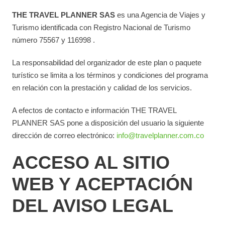
THE TRAVEL PLANNER SAS
es una Agencia de Viajes y
Turismo identificada con Registro Nacional de Turismo
número 75567 y 116998 .
La responsabilidad del organizador de este plan o paquete
turístico se limita a los términos y condiciones del programa
en relación con la prestación y calidad de los servicios.
A efectos de contacto e información THE TRAVEL
PLANNER SAS pone a disposición del usuario la siguiente
dirección de correo electrónico:
info@travelplanner.com.co
ACCESO AL SITIO
WEB Y ACEPTACIÓN
DEL AVISO LEGAL