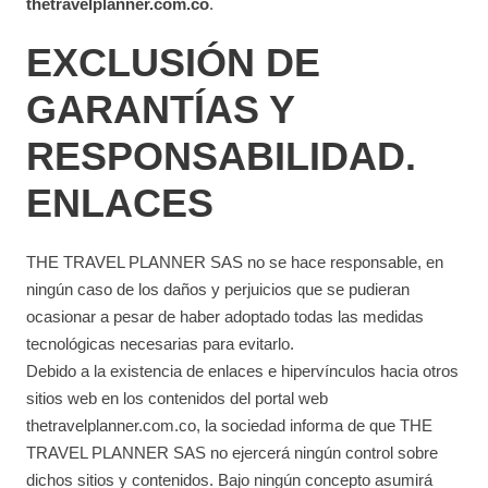
thetravelplanner.com.co
.
EXCLUSIÓN DE
GARANTÍAS Y
RESPONSABILIDAD.
ENLACES
THE TRAVEL PLANNER SAS no se hace responsable, en
ningún caso de los daños y perjuicios que se pudieran
ocasionar a pesar de haber adoptado todas las medidas
tecnológicas necesarias para evitarlo.
Debido a la existencia de enlaces e hipervínculos hacia otros
sitios web en los contenidos del portal web
thetravelplanner.com.co, la sociedad informa de que THE
TRAVEL PLANNER SAS no ejercerá ningún control sobre
dichos sitios y contenidos. Bajo ningún concepto asumirá