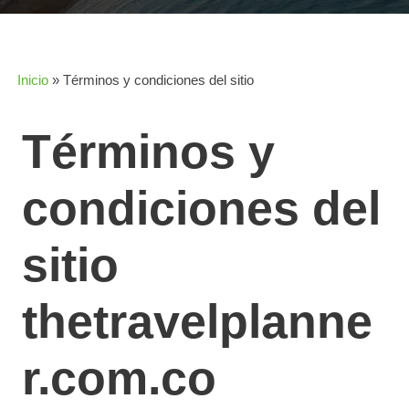
Inicio
»
Términos y condiciones del sitio
Términos y
condiciones del
sitio
thetravelplanne
r.com.co