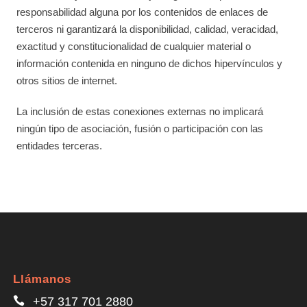
responsabilidad alguna por los contenidos de enlaces de
terceros ni garantizará la disponibilidad, calidad, veracidad,
exactitud y constitucionalidad de cualquier material o
información contenida en ninguno de dichos hipervínculos y
otros sitios de internet.
La inclusión de estas conexiones externas no implicará
ningún tipo de asociación, fusión o participación con las
entidades terceras.
Llámanos
+57 317 701 2880