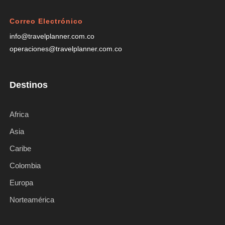
Correo Electrónico
info@travelplanner.com.co
operaciones@travelplanner.com.co
Destinos
Africa
Asia
Caribe
Colombia
Europa
Norteamérica