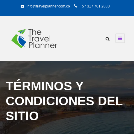
info@travelplanner.com.co
+57 317 701 2880
TÉRMINOS Y
CONDICIONES DEL
SITIO