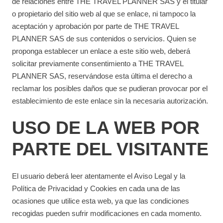
de relaciones entre THE TRAVEL PLANNER SAS y el titular
o propietario del sitio web al que se enlace, ni tampoco la
aceptación y aprobación por parte de THE TRAVEL
PLANNER SAS de sus contenidos o servicios. Quien se
proponga establecer un enlace a este sitio web, deberá
solicitar previamente consentimiento a THE TRAVEL
PLANNER SAS, reservándose esta última el derecho a
reclamar los posibles daños que se pudieran provocar por el
establecimiento de este enlace sin la necesaria autorización.
USO DE LA WEB POR
PARTE DEL VISITANTE
El usuario deberá leer atentamente el Aviso Legal y la
Política de Privacidad y Cookies en cada una de las
ocasiones que utilice esta web, ya que las condiciones
recogidas pueden sufrir modificaciones en cada momento.