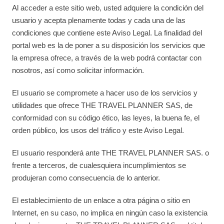
Al acceder a este sitio web, usted adquiere la condición del
usuario y acepta plenamente todas y cada una de las
condiciones que contiene este Aviso Legal. La finalidad del
portal web es la de poner a su disposición los servicios que
la empresa ofrece, a través de la web podrá contactar con
nosotros, así como solicitar información.
El usuario se compromete a hacer uso de los servicios y
utilidades que ofrece THE TRAVEL PLANNER SAS, de
conformidad con su código ético, las leyes, la buena fe, el
orden público, los usos del tráfico y este Aviso Legal.
El usuario responderá ante THE TRAVEL PLANNER SAS. o
frente a terceros, de cualesquiera incumplimientos se
produjeran como consecuencia de lo anterior.
El establecimiento de un enlace a otra página o sitio en
Internet, en su caso, no implica en ningún caso la existencia