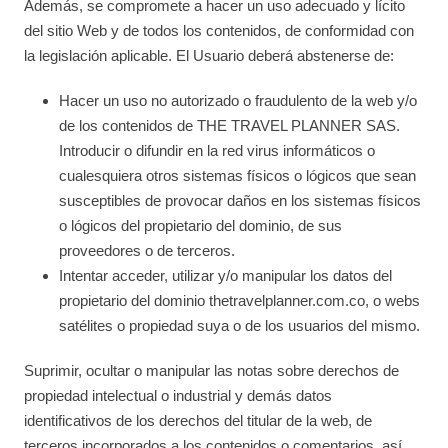
Además, se compromete a hacer un uso adecuado y lícito
del sitio Web y de todos los contenidos, de conformidad con
la legislación aplicable. El Usuario deberá abstenerse de:
Hacer un uso no autorizado o fraudulento de la web y/o
de los contenidos de THE TRAVEL PLANNER SAS.
Introducir o difundir en la red virus informáticos o
cualesquiera otros sistemas físicos o lógicos que sean
susceptibles de provocar daños en los sistemas físicos
o lógicos del propietario del dominio, de sus
proveedores o de terceros.
Intentar acceder, utilizar y/o manipular los datos del
propietario del dominio thetravelplanner.com.co, o webs
satélites o propiedad suya o de los usuarios del mismo.
Suprimir, ocultar o manipular las notas sobre derechos de
propiedad intelectual o industrial y demás datos
identificativos de los derechos del titular de la web, de
terceros incorporados a los contenidos o comentarios, así