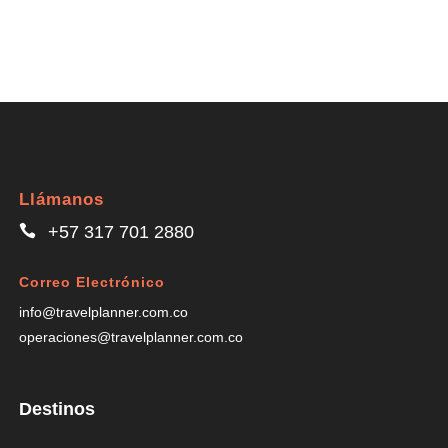
Llámanos
+57 317 701 2880
Correo Electrónico
info@travelplanner.com.co
operaciones@travelplanner.com.co
Destinos