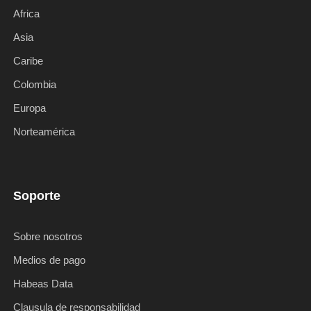
Africa
Asia
Caribe
Colombia
Europa
Norteamérica
Soporte
Sobre nosotros
Medios de pago
Habeas Data
Clausula de responsabilidad