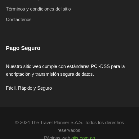
Términos y condiciones del sitio
Contáctenos
Pago Seguro
Nuestro sitio web cumple con estándares PCI-DSS para la
encriptación y transmisión segura de datos.
Fácil, Rápido y Seguro
© 2024 The Travel Planner S.A.S. Todos los derechos
reservados.
Páginas web
qits.com.co