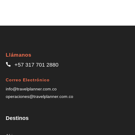
Llámanos
+57 317 701 2880
Correo Electrónico
info@travelplanner.com.co
operaciones@travelplanner.com.co
Destinos