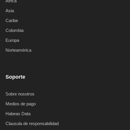
Africa
Asia
Caribe
Colombia
Europa
Norteamérica
Soporte
Sobre nosotros
Medios de pago
Habeas Data
Clausula de responsabilidad