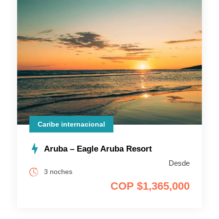
Caribe internacional
Aruba – Eagle Aruba Resort
Desde
3 noches
COP $1,365,000